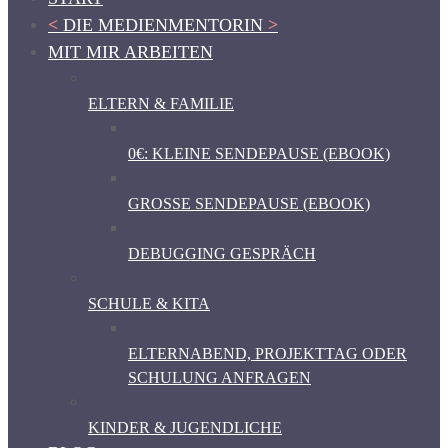
<
DIE MEDIENMENTORIN
>
MIT MIR ARBEITEN
ELTERN & FAMILIE
0€: KLEINE SENDEPAUSE (EBOOK)
GROSSE SENDEPAUSE (EBOOK)
DEBUGGING GESPRÄCH
SCHULE & KITA
ELTERNABEND, PROJEKTTAG ODER
SCHULUNG ANFRAGEN
KINDER & JUGENDLICHE