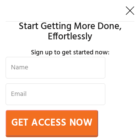
Start Getting More Done,
Effortlessly
Sign up to get started now:
GET ACCESS NOW