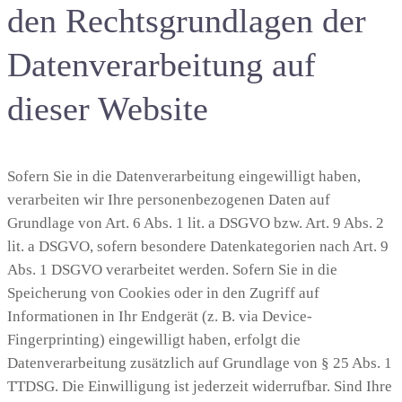
den Rechtsgrundlagen der
Datenverarbeitung auf
dieser Website
Sofern Sie in die Datenverarbeitung eingewilligt haben,
verarbeiten wir Ihre personenbezogenen Daten auf
Grundlage von Art. 6 Abs. 1 lit. a DSGVO bzw. Art. 9 Abs. 2
lit. a DSGVO, sofern besondere Datenkategorien nach Art. 9
Abs. 1 DSGVO verarbeitet werden. Sofern Sie in die
Speicherung von Cookies oder in den Zugriff auf
Informationen in Ihr Endgerät (z. B. via Device-
Fingerprinting) eingewilligt haben, erfolgt die
Datenverarbeitung zusätzlich auf Grundlage von § 25 Abs. 1
TTDSG. Die Einwilligung ist jederzeit widerrufbar. Sind Ihre