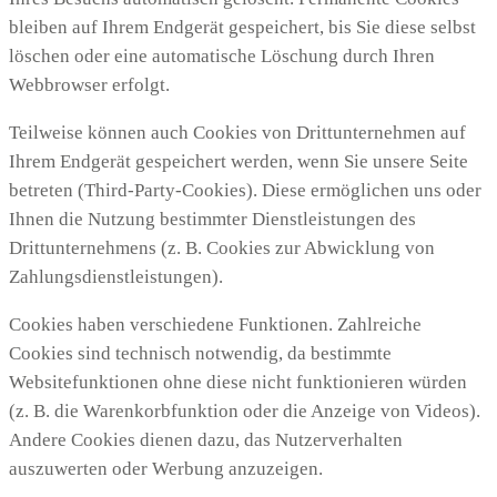
bleiben auf Ihrem Endgerät gespeichert, bis Sie diese selbst
löschen oder eine automatische Löschung durch Ihren
Webbrowser erfolgt.
Teilweise können auch Cookies von Drittunternehmen auf
Ihrem Endgerät gespeichert werden, wenn Sie unsere Seite
betreten (Third-Party-Cookies). Diese ermöglichen uns oder
Ihnen die Nutzung bestimmter Dienstleistungen des
Drittunternehmens (z. B. Cookies zur Abwicklung von
Zahlungsdienstleistungen).
Cookies haben verschiedene Funktionen. Zahlreiche
Cookies sind technisch notwendig, da bestimmte
Websitefunktionen ohne diese nicht funktionieren würden
(z. B. die Warenkorbfunktion oder die Anzeige von Videos).
Andere Cookies dienen dazu, das Nutzerverhalten
auszuwerten oder Werbung anzuzeigen.