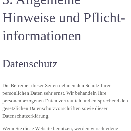
Hinweise und Pflicht­
informationen
Datenschutz
Die Betreiber dieser Seiten nehmen den Schutz Ihrer
persönlichen Daten sehr ernst. Wir behandeln Ihre
personenbezogenen Daten vertraulich und entsprechend den
gesetzlichen Datenschutzvorschriften sowie dieser
Datenschutzerklärung.
Wenn Sie diese Website benutzen, werden verschiedene