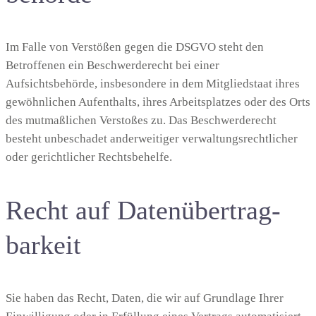
Im Falle von Verstößen gegen die DSGVO steht den
Betroffenen ein Beschwerderecht bei einer
Aufsichtsbehörde, insbesondere in dem Mitgliedstaat ihres
gewöhnlichen Aufenthalts, ihres Arbeitsplatzes oder des Orts
des mutmaßlichen Verstoßes zu. Das Beschwerderecht
besteht unbeschadet anderweitiger verwaltungsrechtlicher
oder gerichtlicher Rechtsbehelfe.
Recht auf Daten­übertrag­
barkeit
Sie haben das Recht, Daten, die wir auf Grundlage Ihrer