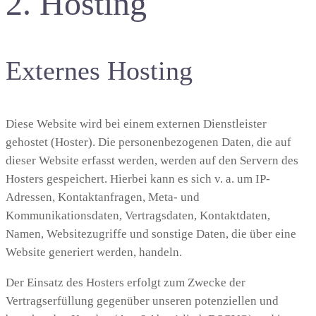
2. Hosting
Externes Hosting
Diese Website wird bei einem externen Dienstleister
gehostet (Hoster). Die personenbezogenen Daten, die auf
dieser Website erfasst werden, werden auf den Servern des
Hosters gespeichert. Hierbei kann es sich v. a. um IP-
Adressen, Kontaktanfragen, Meta- und
Kommunikationsdaten, Vertragsdaten, Kontaktdaten,
Namen, Websitezugriffe und sonstige Daten, die über eine
Website generiert werden, handeln.
Der Einsatz des Hosters erfolgt zum Zwecke der
Vertragserfüllung gegenüber unseren potenziellen und