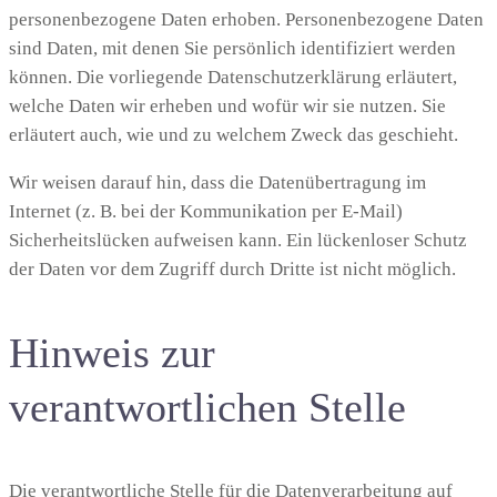
personenbezogene Daten erhoben. Personenbezogene Daten
sind Daten, mit denen Sie persönlich identifiziert werden
können. Die vorliegende Datenschutzerklärung erläutert,
welche Daten wir erheben und wofür wir sie nutzen. Sie
erläutert auch, wie und zu welchem Zweck das geschieht.
Wir weisen darauf hin, dass die Datenübertragung im
Internet (z. B. bei der Kommunikation per E-Mail)
Sicherheitslücken aufweisen kann. Ein lückenloser Schutz
der Daten vor dem Zugriff durch Dritte ist nicht möglich.
Hinweis zur
verantwortlichen Stelle
Die verantwortliche Stelle für die Datenverarbeitung auf