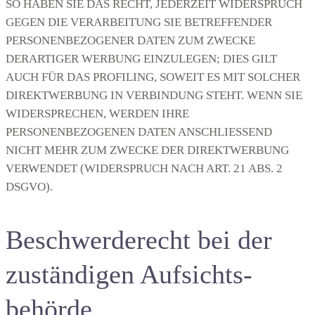
SO HABEN SIE DAS RECHT, JEDERZEIT WIDERSPRUCH
GEGEN DIE VERARBEITUNG SIE BETREFFENDER
PERSONENBEZOGENER DATEN ZUM ZWECKE
DERARTIGER WERBUNG EINZULEGEN; DIES GILT
AUCH FÜR DAS PROFILING, SOWEIT ES MIT SOLCHER
DIREKTWERBUNG IN VERBINDUNG STEHT. WENN SIE
WIDERSPRECHEN, WERDEN IHRE
PERSONENBEZOGENEN DATEN ANSCHLIESSEND
NICHT MEHR ZUM ZWECKE DER DIREKTWERBUNG
VERWENDET (WIDERSPRUCH NACH ART. 21 ABS. 2
DSGVO).
Beschwerde­recht bei der
zuständigen Aufsichts­
behörde