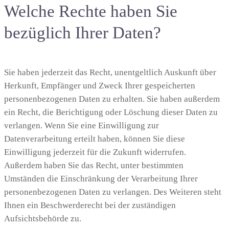
Welche Rechte haben Sie
bezüglich Ihrer Daten?
Sie haben jederzeit das Recht, unentgeltlich Auskunft über
Herkunft, Empfänger und Zweck Ihrer gespeicherten
personenbezogenen Daten zu erhalten. Sie haben außerdem
ein Recht, die Berichtigung oder Löschung dieser Daten zu
verlangen. Wenn Sie eine Einwilligung zur
Datenverarbeitung erteilt haben, können Sie diese
Einwilligung jederzeit für die Zukunft widerrufen.
Außerdem haben Sie das Recht, unter bestimmten
Umständen die Einschränkung der Verarbeitung Ihrer
personenbezogenen Daten zu verlangen. Des Weiteren steht
Ihnen ein Beschwerderecht bei der zuständigen
Aufsichtsbehörde zu.