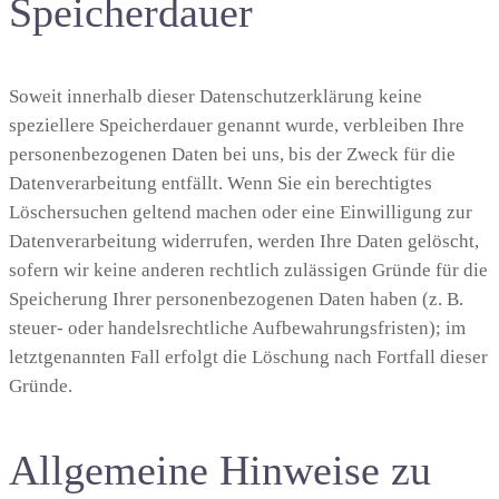
Speicherdauer
Soweit innerhalb dieser Datenschutzerklärung keine
speziellere Speicherdauer genannt wurde, verbleiben Ihre
personenbezogenen Daten bei uns, bis der Zweck für die
Datenverarbeitung entfällt. Wenn Sie ein berechtigtes
Löschersuchen geltend machen oder eine Einwilligung zur
Datenverarbeitung widerrufen, werden Ihre Daten gelöscht,
sofern wir keine anderen rechtlich zulässigen Gründe für die
Speicherung Ihrer personenbezogenen Daten haben (z. B.
steuer- oder handelsrechtliche Aufbewahrungsfristen); im
letztgenannten Fall erfolgt die Löschung nach Fortfall dieser
Gründe.
Allgemeine Hinweise zu