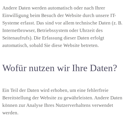
Andere Daten werden automatisch oder nach Ihrer
Einwilligung beim Besuch der Website durch unsere IT-
Systeme erfasst. Das sind vor allem technische Daten (z. B.
Internetbrowser, Betriebssystem oder Uhrzeit des
Seitenaufrufs). Die Erfassung dieser Daten erfolgt
automatisch, sobald Sie diese Website betreten.
Wofür nutzen wir Ihre Daten?
Ein Teil der Daten wird erhoben, um eine fehlerfreie
Bereitstellung der Website zu gewährleisten. Andere Daten
können zur Analyse Ihres Nutzerverhaltens verwendet
werden.