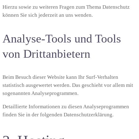
Hierzu sowie zu weiteren Fragen zum Thema Datenschutz
können Sie sich jederzeit an uns wenden.
Analyse-Tools und Tools
von Dritt­anbietern
Beim Besuch dieser Website kann Ihr Surf-Verhalten
statistisch ausgewertet werden. Das geschieht vor allem mit
sogenannten Analyseprogrammen.
Detaillierte Informationen zu diesen Analyseprogrammen
finden Sie in der folgenden Datenschutzerklärung.