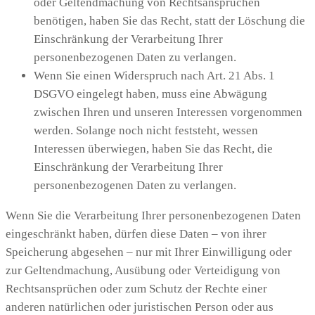
oder Geltendmachung von Rechtsansprüchen
benötigen, haben Sie das Recht, statt der Löschung die
Einschränkung der Verarbeitung Ihrer
personenbezogenen Daten zu verlangen.
Wenn Sie einen Widerspruch nach Art. 21 Abs. 1
DSGVO eingelegt haben, muss eine Abwägung
zwischen Ihren und unseren Interessen vorgenommen
werden. Solange noch nicht feststeht, wessen
Interessen überwiegen, haben Sie das Recht, die
Einschränkung der Verarbeitung Ihrer
personenbezogenen Daten zu verlangen.
Wenn Sie die Verarbeitung Ihrer personenbezogenen Daten
eingeschränkt haben, dürfen diese Daten – von ihrer
Speicherung abgesehen – nur mit Ihrer Einwilligung oder
zur Geltendmachung, Ausübung oder Verteidigung von
Rechtsansprüchen oder zum Schutz der Rechte einer
anderen natürlichen oder juristischen Person oder aus