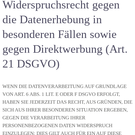
Widerspruchsrecht gegen
die Datenerhebung in
besonderen Fällen sowie
gegen Direktwerbung (Art.
21 DSGVO)
WENN DIE DATENVERARBEITUNG AUF GRUNDLAGE
VON ART. 6 ABS. 1 LIT. E ODER F DSGVO ERFOLGT,
HABEN SIE JEDERZEIT DAS RECHT, AUS GRÜNDEN, DIE
SICH AUS IHRER BESONDEREN SITUATION ERGEBEN,
GEGEN DIE VERARBEITUNG IHRER
PERSONENBEZOGENEN DATEN WIDERSPRUCH
EINZULEGEN; DIES GILT AUCH FÜR EIN AUF DIESE