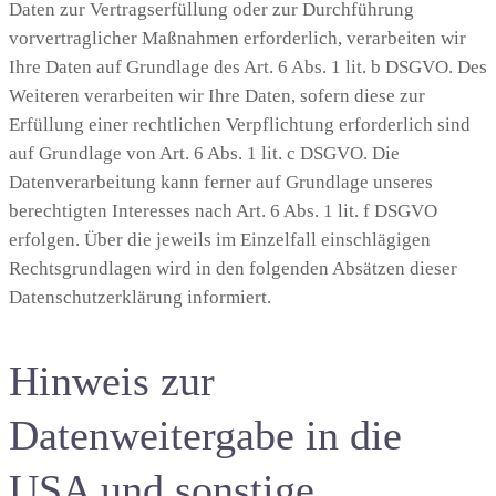
Daten zur Vertragserfüllung oder zur Durchführung
vorvertraglicher Maßnahmen erforderlich, verarbeiten wir
Ihre Daten auf Grundlage des Art. 6 Abs. 1 lit. b DSGVO. Des
Weiteren verarbeiten wir Ihre Daten, sofern diese zur
Erfüllung einer rechtlichen Verpflichtung erforderlich sind
auf Grundlage von Art. 6 Abs. 1 lit. c DSGVO. Die
Datenverarbeitung kann ferner auf Grundlage unseres
berechtigten Interesses nach Art. 6 Abs. 1 lit. f DSGVO
erfolgen. Über die jeweils im Einzelfall einschlägigen
Rechtsgrundlagen wird in den folgenden Absätzen dieser
Datenschutzerklärung informiert.
Hinweis zur
Datenweitergabe in die
USA und sonstige