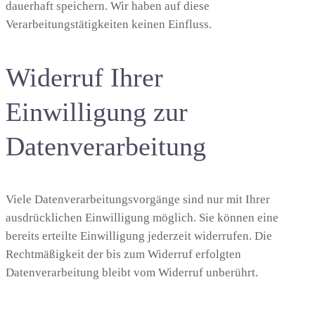
dauerhaft speichern. Wir haben auf diese
Verarbeitungstätigkeiten keinen Einfluss.
Widerruf Ihrer
Einwilligung zur
Datenverarbeitung
Viele Datenverarbeitungsvorgänge sind nur mit Ihrer
ausdrücklichen Einwilligung möglich. Sie können eine
bereits erteilte Einwilligung jederzeit widerrufen. Die
Rechtmäßigkeit der bis zum Widerruf erfolgten
Datenverarbeitung bleibt vom Widerruf unberührt.