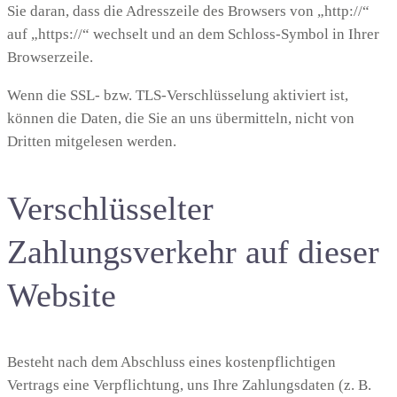
Sie daran, dass die Adresszeile des Browsers von „http://“
auf „https://“ wechselt und an dem Schloss-Symbol in Ihrer
Browserzeile.
Wenn die SSL- bzw. TLS-Verschlüsselung aktiviert ist,
können die Daten, die Sie an uns übermitteln, nicht von
Dritten mitgelesen werden.
Verschlüsselter
Zahlungsverkehr auf dieser
Website
Besteht nach dem Abschluss eines kostenpflichtigen
Vertrags eine Verpflichtung, uns Ihre Zahlungsdaten (z. B.