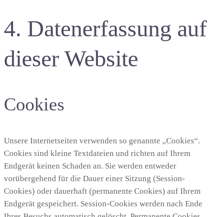
4. Datenerfassung auf
dieser Website
Cookies
Unsere Internetseiten verwenden so genannte „Cookies“.
Cookies sind kleine Textdateien und richten auf Ihrem
Endgerät keinen Schaden an. Sie werden entweder
vorübergehend für die Dauer einer Sitzung (Session-
Cookies) oder dauerhaft (permanente Cookies) auf Ihrem
Endgerät gespeichert. Session-Cookies werden nach Ende
Ihres Besuchs automatisch gelöscht. Permanente Cookies