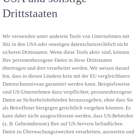
Drittstaaten
Wir verwenden unter anderem Tools von Unternehmen mit
Sitz in den USA oder sonstigen datenschutzrechtlich nicht
sicheren Drittstaaten. Wenn diese Tools aktiv sind, können
Ihre personenbezogene Daten in diese Drittstaaten
übertragen und dort verarbeitet werden. Wir weisen darauf
hin, dass in diesen Ländern kein mit der EU vergleichbares
Datenschutzniveau garantiert werden kann. Beispielsweise
sind US-Unternehmen dazu verpflichtet, personenbezogene
Daten an Sicherheitsbehörden herauszugeben, ohne dass Sie
als Betroffener hiergegen gerichtlich vorgehen könnten. Es
kann daher nicht ausgeschlossen werden, dass US-Behörden
(z. B. Geheimdienste) Ihre auf US-Servern befindlichen
Daten zu Überwachungszwecken verarbeiten, auswerten und