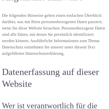
Die folgenden Hinweise geben einen einfachen Überblick
darüber, was mit Ihren personenbezogenen Daten passiert,
wenn Sie diese Website besuchen. Personenbezogene Daten
sind alle Daten, mit denen Sie persönlich identifiziert
werden können. Ausführliche Informationen zum Thema
Datenschutz entnehmen Sie unserer unter diesem Text
aufgeführten Datenschutzerklärung.
Datenerfassung auf dieser
Website
Wer ist verantwortlich für die