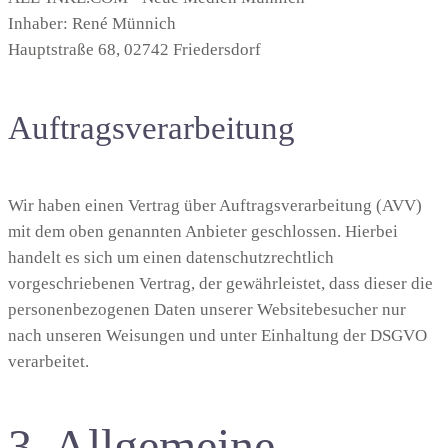
Inhaber: René Münnich
Hauptstraße 68, 02742 Friedersdorf
Auftragsverarbeitung
Wir haben einen Vertrag über Auftragsverarbeitung (AVV)
mit dem oben genannten Anbieter geschlossen. Hierbei
handelt es sich um einen datenschutzrechtlich
vorgeschriebenen Vertrag, der gewährleistet, dass dieser die
personenbezogenen Daten unserer Websitebesucher nur
nach unseren Weisungen und unter Einhaltung der DSGVO
verarbeitet.
3. Allgemeine