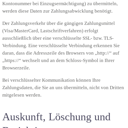
Kontonummer bei Einzugsermächtigung) zu übermitteln,
werden diese Daten zur Zahlungsabwicklung benötigt.
Der Zahlungsverkehr über die gängigen Zahlungsmittel
(Visa/MasterCard, Lastschriftverfahren) erfolgt
ausschließlich über eine verschlüsselte SSL- bzw. TLS-
Verbindung. Eine verschlüsselte Verbindung erkennen Sie
daran, dass die Adresszeile des Browsers von „http://“ auf
„https://“ wechselt und an dem Schloss-Symbol in Ihrer
Browserzeile.
Bei verschlüsselter Kommunikation können Ihre
Zahlungsdaten, die Sie an uns übermitteln, nicht von Dritten
mitgelesen werden.
Auskunft, Löschung und