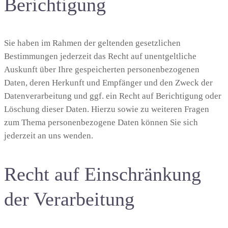
Berichtigung
Sie haben im Rahmen der geltenden gesetzlichen
Bestimmungen jederzeit das Recht auf unentgeltliche
Auskunft über Ihre gespeicherten personenbezogenen
Daten, deren Herkunft und Empfänger und den Zweck der
Datenverarbeitung und ggf. ein Recht auf Berichtigung oder
Löschung dieser Daten. Hierzu sowie zu weiteren Fragen
zum Thema personenbezogene Daten können Sie sich
jederzeit an uns wenden.
Recht auf Einschränkung
der Verarbeitung