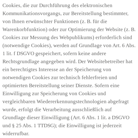
Cookies, die zur Durchführung des elektronischen
Kommunikationsvorgangs, zur Bereitstellung bestimmter,
von Ihnen erwünschter Funktionen (z. B. für die
Warenkorbfunktion) oder zur Optimierung der Website (z. B.
Cookies zur Messung des Webpublikums) erforderlich sind
(notwendige Cookies), werden auf Grundlage von Art. 6 Abs.
1 lit. f DSGVO gespeichert, sofern keine andere
Rechtsgrundlage angegeben wird. Der Websitebetreiber hat
ein berechtigtes Interesse an der Speicherung von
notwendigen Cookies zur technisch fehlerfreien und
optimierten Bereitstellung seiner Dienste. Sofern eine
Einwilligung zur Speicherung von Cookies und
vergleichbaren Wiedererkennungstechnologien abgefragt
wurde, erfolgt die Verarbeitung ausschließlich auf
Grundlage dieser Einwilligung (Art. 6 Abs. 1 lit. a DSGVO
und § 25 Abs. 1 TTDSG); die Einwilligung ist jederzeit
widerrufbar.