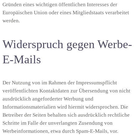
Gründen eines wichtigen öffentlichen Interesses der
Europäischen Union oder eines Mitgliedstaats verarbeitet
werden.
Widerspruch gegen Werbe-
E-Mails
Der Nutzung von im Rahmen der Impressumspflicht
veröffentlichten Kontaktdaten zur Übersendung von nicht
ausdrücklich angeforderter Werbung und
Informationsmaterialien wird hiermit widersprochen. Die
Betreiber der Seiten behalten sich ausdrücklich rechtliche
Schritte im Falle der unverlangten Zusendung von
Werbeinformationen, etwa durch Spam-E-Mails, vor.