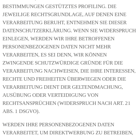
BESTIMMUNGEN GESTÜTZTES PROFILING. DIE
JEWEILIGE RECHTSGRUNDLAGE, AUF DENEN EINE
VERARBEITUNG BERUHT, ENTNEHMEN SIE DIESER
DATENSCHUTZERKLÄRUNG. WENN SIE WIDERSPRUCH
EINLEGEN, WERDEN WIR IHRE BETROFFENEN
PERSONENBEZOGENEN DATEN NICHT MEHR
VERARBEITEN, ES SEI DENN, WIR KÖNNEN
ZWINGENDE SCHUTZWÜRDIGE GRÜNDE FÜR DIE
VERARBEITUNG NACHWEISEN, DIE IHRE INTERESSEN,
RECHTE UND FREIHEITEN ÜBERWIEGEN ODER DIE
VERARBEITUNG DIENT DER GELTENDMACHUNG,
AUSÜBUNG ODER VERTEIDIGUNG VON
RECHTSANSPRÜCHEN (WIDERSPRUCH NACH ART. 21
ABS. 1 DSGVO).
WERDEN IHRE PERSONENBEZOGENEN DATEN
VERARBEITET, UM DIREKTWERBUNG ZU BETREIBEN,