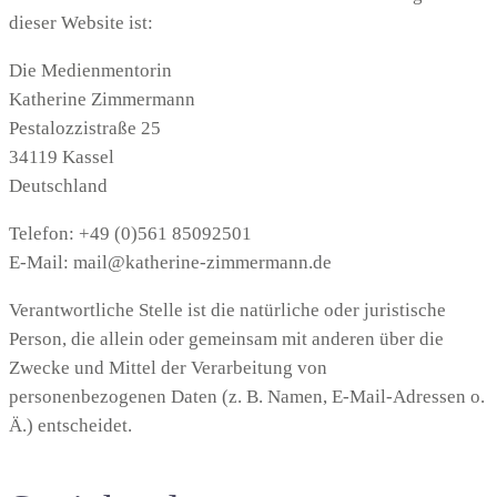
dieser Website ist:
Die Medienmentorin
Katherine Zimmermann
Pestalozzistraße 25
34119 Kassel
Deutschland
Telefon: +49 (0)561 85092501
E-Mail: mail@katherine-zimmermann.de
Verantwortliche Stelle ist die natürliche oder juristische
Person, die allein oder gemeinsam mit anderen über die
Zwecke und Mittel der Verarbeitung von
personenbezogenen Daten (z. B. Namen, E-Mail-Adressen o.
Ä.) entscheidet.