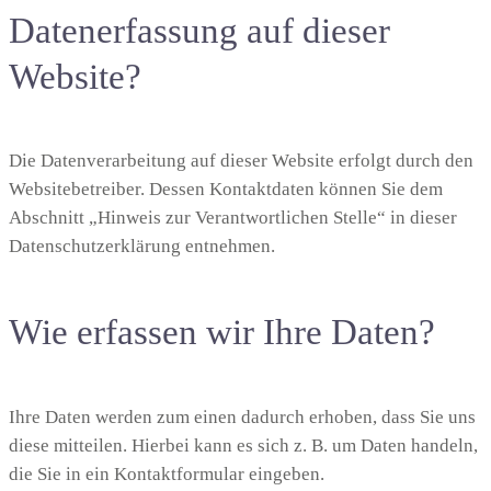
Datenerfassung auf dieser
Website?
Die Datenverarbeitung auf dieser Website erfolgt durch den
Websitebetreiber. Dessen Kontaktdaten können Sie dem
Abschnitt „Hinweis zur Verantwortlichen Stelle“ in dieser
Datenschutzerklärung entnehmen.
Wie erfassen wir Ihre Daten?
Ihre Daten werden zum einen dadurch erhoben, dass Sie uns
diese mitteilen. Hierbei kann es sich z. B. um Daten handeln,
die Sie in ein Kontaktformular eingeben.