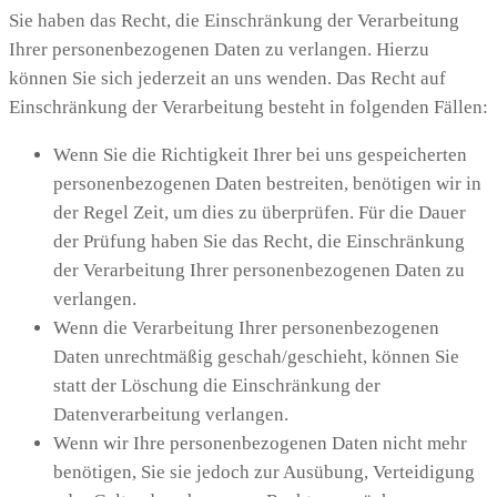
Sie haben das Recht, die Einschränkung der Verarbeitung
Ihrer personenbezogenen Daten zu verlangen. Hierzu
können Sie sich jederzeit an uns wenden. Das Recht auf
Einschränkung der Verarbeitung besteht in folgenden Fällen:
Wenn Sie die Richtigkeit Ihrer bei uns gespeicherten
personenbezogenen Daten bestreiten, benötigen wir in
der Regel Zeit, um dies zu überprüfen. Für die Dauer
der Prüfung haben Sie das Recht, die Einschränkung
der Verarbeitung Ihrer personenbezogenen Daten zu
verlangen.
Wenn die Verarbeitung Ihrer personenbezogenen
Daten unrechtmäßig geschah/geschieht, können Sie
statt der Löschung die Einschränkung der
Datenverarbeitung verlangen.
Wenn wir Ihre personenbezogenen Daten nicht mehr
benötigen, Sie sie jedoch zur Ausübung, Verteidigung