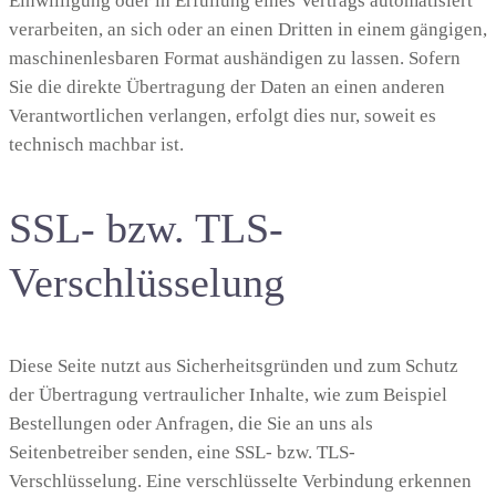
Einwilligung oder in Erfüllung eines Vertrags automatisiert
verarbeiten, an sich oder an einen Dritten in einem gängigen,
maschinenlesbaren Format aushändigen zu lassen. Sofern
Sie die direkte Übertragung der Daten an einen anderen
Verantwortlichen verlangen, erfolgt dies nur, soweit es
technisch machbar ist.
SSL- bzw. TLS-
Verschlüsselung
Diese Seite nutzt aus Sicherheitsgründen und zum Schutz
der Übertragung vertraulicher Inhalte, wie zum Beispiel
Bestellungen oder Anfragen, die Sie an uns als
Seitenbetreiber senden, eine SSL- bzw. TLS-
Verschlüsselung. Eine verschlüsselte Verbindung erkennen