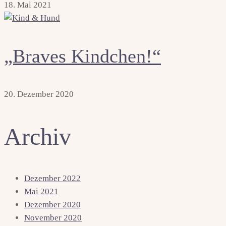
18. Mai 2021
„Braves Kindchen!“
20. Dezember 2020
Archiv
Dezember 2022
Mai 2021
Dezember 2020
November 2020