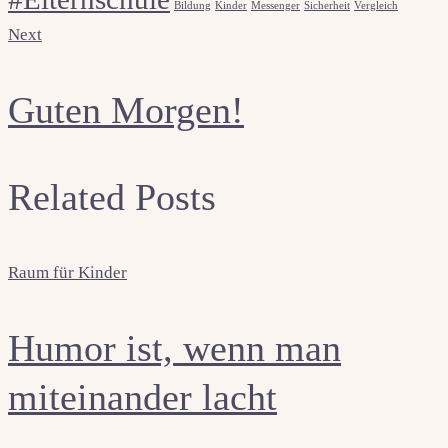
Bildung
Kinder
Messenger
Sicherheit
Vergleich
Next
Guten Morgen!
Related Posts
Raum für Kinder
Humor ist, wenn man
miteinander lacht