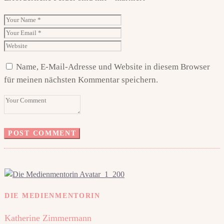
Name, E-Mail-Adresse und Website in diesem Browser
für meinen nächsten Kommentar speichern.
DIE MEDIENMENTORIN
Katherine Zimmermann