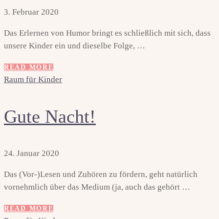
3. Februar 2020
Das Erlernen von Humor bringt es schließlich mit sich, dass
unsere Kinder ein und dieselbe Folge, …
READ MORE
Raum für Kinder
Gute Nacht!
24. Januar 2020
Das (Vor-)Lesen und Zuhören zu fördern, geht natürlich
vornehmlich über das Medium (ja, auch das gehört …
READ MORE