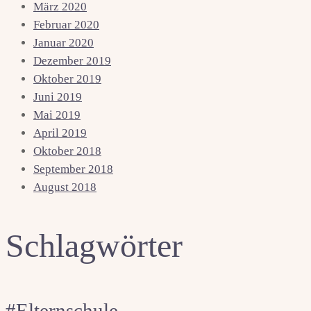
März 2020
Februar 2020
Januar 2020
Dezember 2019
Oktober 2019
Juni 2019
Mai 2019
April 2019
Oktober 2018
September 2018
August 2018
Schlagwörter
#Elternschule