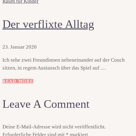
Raum für Kinder
Der verflixte Alltag
23. Januar 2020
Ich sehe zwei Freundinnen nebeneinander auf der Couch
sitzen, in regem Austausch über das Spiel auf …
READ MORE
Leave A Comment
Deine E-Mail-Adresse wird nicht veröffentlicht.
Erforderliche Felder sind mit
*
markiert