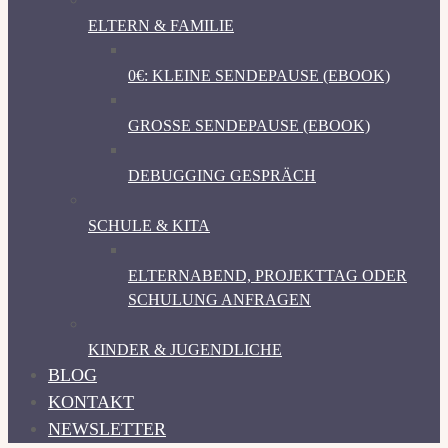
ELTERN & FAMILIE
0€: KLEINE SENDEPAUSE (EBOOK)
GROSSE SENDEPAUSE (EBOOK)
DEBUGGING GESPRÄCH
SCHULE & KITA
ELTERNABEND, PROJEKTTAG ODER
SCHULUNG ANFRAGEN
KINDER & JUGENDLICHE
BLOG
KONTAKT
NEWSLETTER