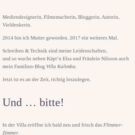
Mediendesignerin, Filmemacherin, Bloggerin, Autorin,
Vieldenkerin.
2014 bin ich Mutter geworden. 2017 ein weiteres Mal.
Schreiben & Technik sind meine Leidenschaften,
und so wuchs neben Käpt’n Elsa und Fräulein Nilsson auch
mein Familien-Blog
Villa Kalimba
.
Jetzt ist es an der Zeit, richtig loszulegen.
Und … bitte!
In der Villa eröffne ich bald neu und frisch das
Flimmer-
Zimmer
.