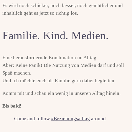
Es wird noch schicker, noch besser, noch gemütlicher und
inhaltlich geht es jetzt so richtig los.
Familie. Kind. Medien.
Eine herausfordernde Kombination im Alltag.
Aber: Keine Panik! Die Nutzung von Medien darf und soll
Spaß machen.
Und ich möchte euch als Familie gern dabei begleiten.
Komm mit und schau ein wenig in unseren Alltag hinein.
Bis bald!
Come and follow
#Beziehungsalltag
around