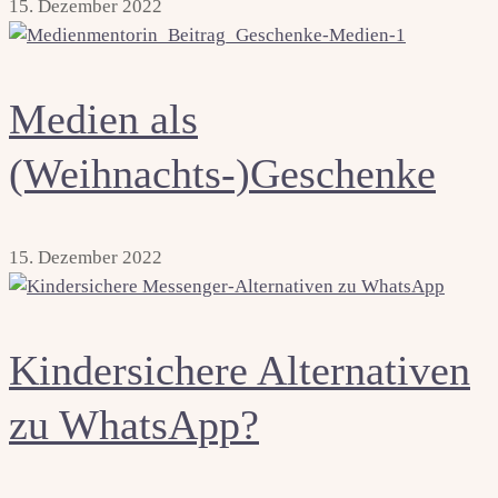
15. Dezember 2022
Medien als
(Weihnachts-)Geschenke
15. Dezember 2022
Kindersichere Alternativen
zu WhatsApp?