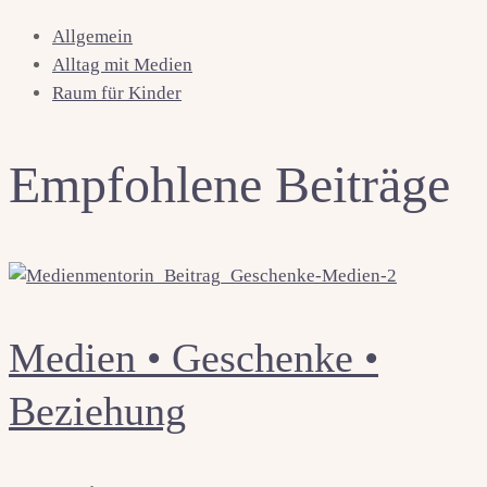
Allgemein
Alltag mit Medien
Raum für Kinder
Empfohlene Beiträge
Medien • Geschenke •
Beziehung