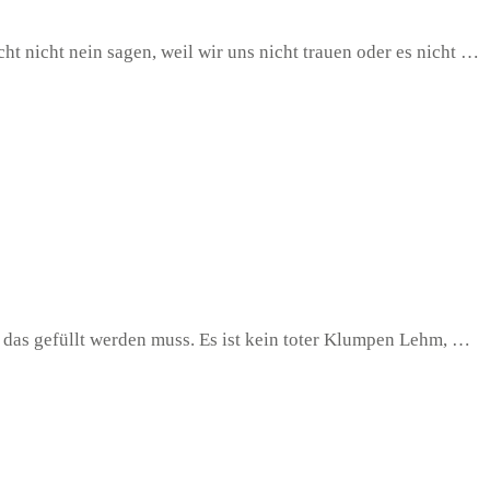
ht nicht nein sagen, weil wir uns nicht trauen oder es nicht …
, das gefüllt werden muss. Es ist kein toter Klumpen Lehm, …