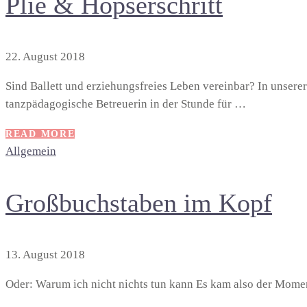
Plié & Hopserschritt
22. August 2018
Sind Ballett und erziehungsfreies Leben vereinbar? In unserer
tanzpädagogische Betreuerin in der Stunde für …
READ MORE
Allgemein
Großbuchstaben im Kopf
13. August 2018
Oder: Warum ich nicht nichts tun kann Es kam also der Mome