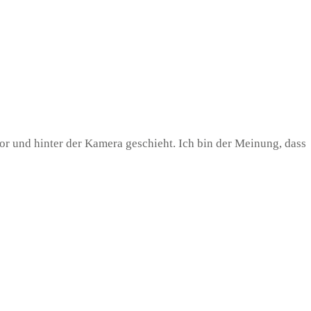
or und hinter der Kamera geschieht. Ich bin der Meinung, dass