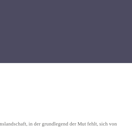
nslandschaft, in der grundlegend der Mut fehlt, sich von