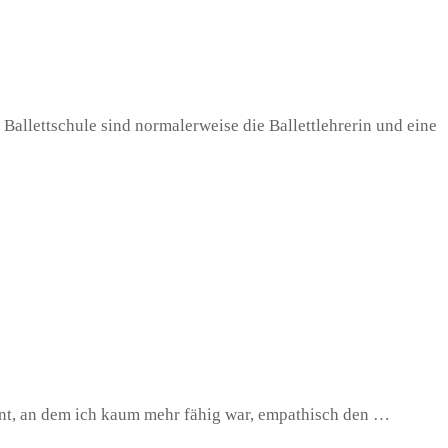
 Ballettschule sind normalerweise die Ballettlehrerin und eine
nt, an dem ich kaum mehr fähig war, empathisch den …