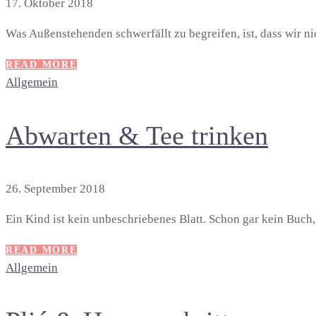
17. Oktober 2018
Was Außenstehenden schwerfällt zu begreifen, ist, dass wir nic
READ MORE
Allgemein
Abwarten & Tee trinken
26. September 2018
Ein Kind ist kein unbeschriebenes Blatt. Schon gar kein Buch
READ MORE
Allgemein